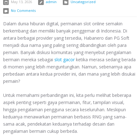
May 13, 2026
admin
Uncategorized
No Comments
Dalam dunia hiburan digital, permainan slot online semakin
berkembang dan memiliki banyak penggemar di Indonesia. Di
antara berbagai provider yang tersedia, Habanero dan PG Soft
menjadi dua nama yang paling sering dibandingkan oleh para
pemain. Banyak diskusi komunitas yang menyebut pengalaman
bermain mereka sebagai
slot gacor
ketika merasa sedang berada
di momen yang lebih menguntungkan. Namun, sebenarnya apa
perbedaan antara kedua provider ini, dan mana yang lebih disukai
pemain?
Untuk memahami perbandingan ini, kita perlu melihat beberapa
aspek penting seperti gaya permainan, fitur, tampilan visual,
hingga pengalaman pengguna secara keseluruhan. Meskipun
keduanya menawarkan permainan berbasis RNG yang sama-
sama acak, pendekatan keduanya terhadap desain dan
pengalaman bermain cukup berbeda.