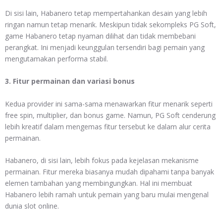
Di sisi lain, Habanero tetap mempertahankan desain yang lebih
ringan namun tetap menarik. Meskipun tidak sekompleks PG Soft,
game Habanero tetap nyaman dilihat dan tidak membebani
perangkat. Ini menjadi keunggulan tersendiri bagi pemain yang
mengutamakan performa stabil.
3. Fitur permainan dan variasi bonus
Kedua provider ini sama-sama menawarkan fitur menarik seperti
free spin, multiplier, dan bonus game. Namun, PG Soft cenderung
lebih kreatif dalam mengemas fitur tersebut ke dalam alur cerita
permainan.
Habanero, di sisi lain, lebih fokus pada kejelasan mekanisme
permainan. Fitur mereka biasanya mudah dipahami tanpa banyak
elemen tambahan yang membingungkan. Hal ini membuat
Habanero lebih ramah untuk pemain yang baru mulai mengenal
dunia slot online.