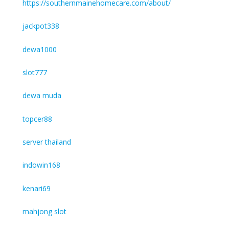
https://southernmainehomecare.com/about/
jackpot338
dewa1000
slot777
dewa muda
topcer88
server thailand
indowin168
kenari69
mahjong slot