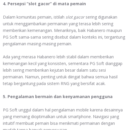
4. Persepsi “slot gacor” di mata pemain
Dalam komunitas pemain, istilah
slot gacor
sering digunakan
untuk menggambarkan permainan yang terasa lebih sering
memberikan kemenangan. Menariknya, baik Habanero maupun
PG Soft sama-sama sering disebut dalam konteks ini, tergantung
pengalaman masing-masing pemain.
Ada yang merasa Habanero lebih stabil dalam memberikan
kemenangan kecil yang konsisten, sementara PG Soft dianggap
lebih sering memberikan kejutan besar dalam satu sesi
permainan. Namun, penting untuk diingat bahwa semua hasil
tetap bergantung pada sistem RNG yang bersifat acak.
5. Pengalaman bermain dan kenyamanan pengguna
PG Soft unggul dalam hal pengalaman mobile karena desainnya
yang memang dioptimalkan untuk smartphone. Navigasi yang
intuitif membuat pemain bisa menikmati permainan dengan
mudah tanpa banyak penyesuaian.