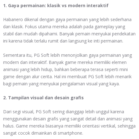
1. Gaya permainan: klasik vs modern interaktif
Habanero dikenal dengan gaya permainan yang lebih sederhana
dan klasik. Fokus utama mereka adalah pada gameplay yang
stabil dan mudah dipahami. Banyak pemain menyukai pendekatan
ini karena tidak terlalu rumit dan langsung ke inti permainan.
Sementara itu, PG Soft lebih menonjolkan gaya permainan yang
modern dan interaktif. Banyak game mereka memiliki elemen
animasi yang lebih hidup, bahkan beberapa terasa seperti mini
game dengan alur cerita. Hal ini membuat PG Soft lebih menarik
bagi pemain yang menyukai pengalaman visual yang kaya.
2. Tampilan visual dan desain grafis
Dari segi visual, PG Soft sering dianggap lebih unggul karena
menggunakan desain grafis yang sangat detail dan animasi yang
halus. Game mereka biasanya memiliki orientasi vertikal, sehingga
sangat cocok dimainkan di smartphone.