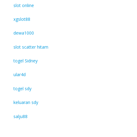
slot online
xgslot88
dewa1000
slot scatter hitam
togel Sidney
ular4d
togel sdy
keluaran sdy
salju88