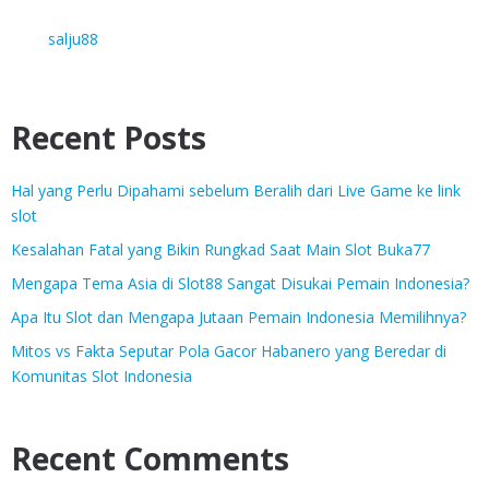
salju88
Recent Posts
Hal yang Perlu Dipahami sebelum Beralih dari Live Game ke link
slot
Kesalahan Fatal yang Bikin Rungkad Saat Main Slot Buka77
Mengapa Tema Asia di Slot88 Sangat Disukai Pemain Indonesia?
Apa Itu Slot dan Mengapa Jutaan Pemain Indonesia Memilihnya?
Mitos vs Fakta Seputar Pola Gacor Habanero yang Beredar di
Komunitas Slot Indonesia
Recent Comments