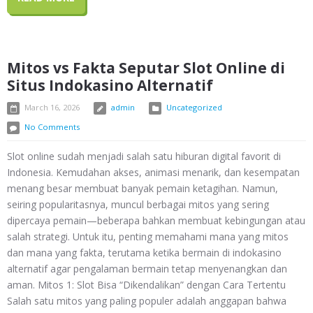
Mitos vs Fakta Seputar Slot Online di
Situs Indokasino Alternatif
March 16, 2026
admin
Uncategorized
No Comments
Slot online sudah menjadi salah satu hiburan digital favorit di
Indonesia. Kemudahan akses, animasi menarik, dan kesempatan
menang besar membuat banyak pemain ketagihan. Namun,
seiring popularitasnya, muncul berbagai mitos yang sering
dipercaya pemain—beberapa bahkan membuat kebingungan atau
salah strategi. Untuk itu, penting memahami mana yang mitos
dan mana yang fakta, terutama ketika bermain di indokasino
alternatif agar pengalaman bermain tetap menyenangkan dan
aman. Mitos 1: Slot Bisa “Dikendalikan” dengan Cara Tertentu
Salah satu mitos yang paling populer adalah anggapan bahwa