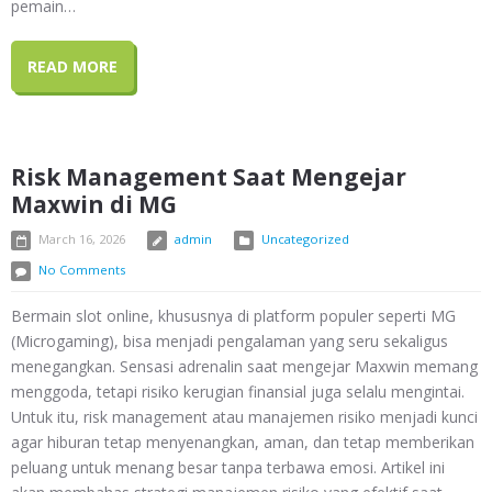
pemain…
READ MORE
Risk Management Saat Mengejar
Maxwin di MG
March 16, 2026
admin
Uncategorized
No Comments
Bermain slot online, khususnya di platform populer seperti MG
(Microgaming), bisa menjadi pengalaman yang seru sekaligus
menegangkan. Sensasi adrenalin saat mengejar Maxwin memang
menggoda, tetapi risiko kerugian finansial juga selalu mengintai.
Untuk itu, risk management atau manajemen risiko menjadi kunci
agar hiburan tetap menyenangkan, aman, dan tetap memberikan
peluang untuk menang besar tanpa terbawa emosi. Artikel ini