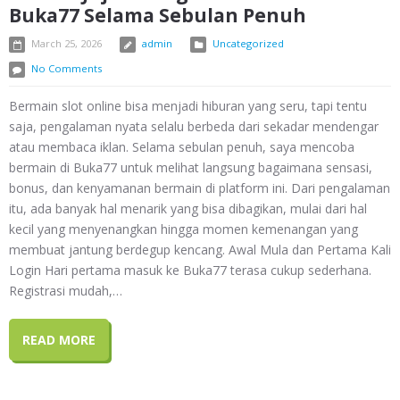
Buka77 Selama Sebulan Penuh
March 25, 2026
admin
Uncategorized
No Comments
Bermain slot online bisa menjadi hiburan yang seru, tapi tentu
saja, pengalaman nyata selalu berbeda dari sekadar mendengar
atau membaca iklan. Selama sebulan penuh, saya mencoba
bermain di Buka77 untuk melihat langsung bagaimana sensasi,
bonus, dan kenyamanan bermain di platform ini. Dari pengalaman
itu, ada banyak hal menarik yang bisa dibagikan, mulai dari hal
kecil yang menyenangkan hingga momen kemenangan yang
membuat jantung berdegup kencang. Awal Mula dan Pertama Kali
Login Hari pertama masuk ke Buka77 terasa cukup sederhana.
Registrasi mudah,…
READ MORE