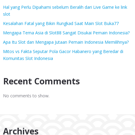
Hal yang Perlu Dipahami sebelum Beralih dari Live Game ke link
slot
Kesalahan Fatal yang Bikin Rungkad Saat Main Slot Buka77
Mengapa Tema Asia di Slot88 Sangat Disukai Pemain Indonesia?
Apa Itu Slot dan Mengapa Jutaan Pemain Indonesia Memilihnya?
Mitos vs Fakta Seputar Pola Gacor Habanero yang Beredar di
Komunitas Slot Indonesia
Recent Comments
No comments to show.
Archives