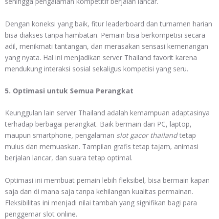
sehingga pengalaman kompetitif berjalan lancar.
Dengan koneksi yang baik, fitur leaderboard dan turnamen harian
bisa diakses tanpa hambatan. Pemain bisa berkompetisi secara
adil, menikmati tantangan, dan merasakan sensasi kemenangan
yang nyata. Hal ini menjadikan server Thailand favorit karena
mendukung interaksi sosial sekaligus kompetisi yang seru.
5. Optimasi untuk Semua Perangkat
Keunggulan lain server Thailand adalah kemampuan adaptasinya
terhadap berbagai perangkat. Baik bermain dari PC, laptop,
maupun smartphone, pengalaman
slot gacor thailand
tetap
mulus dan memuaskan. Tampilan grafis tetap tajam, animasi
berjalan lancar, dan suara tetap optimal.
Optimasi ini membuat pemain lebih fleksibel, bisa bermain kapan
saja dan di mana saja tanpa kehilangan kualitas permainan.
Fleksibilitas ini menjadi nilai tambah yang signifikan bagi para
penggemar slot online.