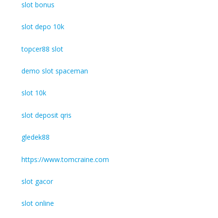
slot bonus
slot depo 10k
topcer88 slot
demo slot spaceman
slot 10k
slot deposit qris
gledek88
https://www.tomcraine.com
slot gacor
slot online