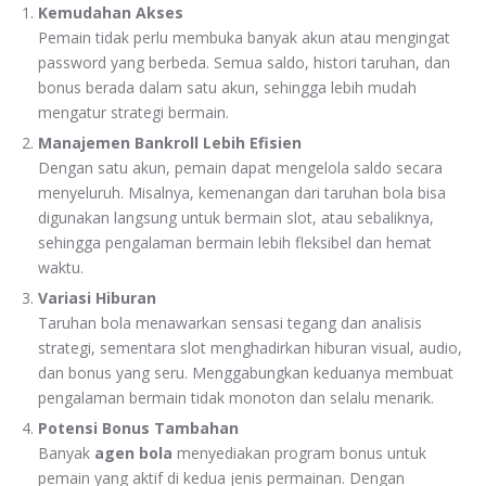
Kemudahan Akses
Pemain tidak perlu membuka banyak akun atau mengingat
password yang berbeda. Semua saldo, histori taruhan, dan
bonus berada dalam satu akun, sehingga lebih mudah
mengatur strategi bermain.
Manajemen Bankroll Lebih Efisien
Dengan satu akun, pemain dapat mengelola saldo secara
menyeluruh. Misalnya, kemenangan dari taruhan bola bisa
digunakan langsung untuk bermain slot, atau sebaliknya,
sehingga pengalaman bermain lebih fleksibel dan hemat
waktu.
Variasi Hiburan
Taruhan bola menawarkan sensasi tegang dan analisis
strategi, sementara slot menghadirkan hiburan visual, audio,
dan bonus yang seru. Menggabungkan keduanya membuat
pengalaman bermain tidak monoton dan selalu menarik.
Potensi Bonus Tambahan
Banyak
agen bola
menyediakan program bonus untuk
pemain yang aktif di kedua jenis permainan. Dengan