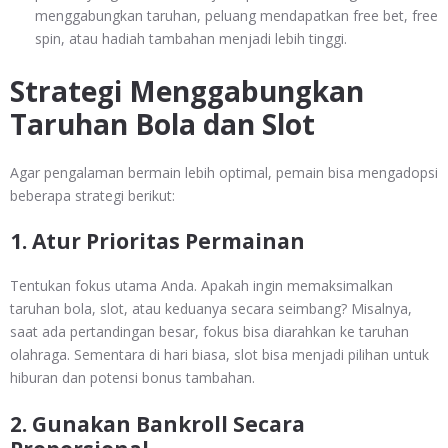
menggabungkan taruhan, peluang mendapatkan free bet, free
spin, atau hadiah tambahan menjadi lebih tinggi.
Strategi Menggabungkan
Taruhan Bola dan Slot
Agar pengalaman bermain lebih optimal, pemain bisa mengadopsi
beberapa strategi berikut:
1. Atur Prioritas Permainan
Tentukan fokus utama Anda. Apakah ingin memaksimalkan
taruhan bola, slot, atau keduanya secara seimbang? Misalnya,
saat ada pertandingan besar, fokus bisa diarahkan ke taruhan
olahraga. Sementara di hari biasa, slot bisa menjadi pilihan untuk
hiburan dan potensi bonus tambahan.
2. Gunakan Bankroll Secara