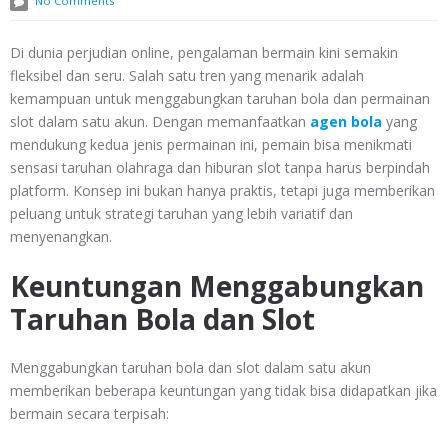
No Comments
Di dunia perjudian online, pengalaman bermain kini semakin
fleksibel dan seru. Salah satu tren yang menarik adalah
kemampuan untuk menggabungkan taruhan bola dan permainan
slot dalam satu akun. Dengan memanfaatkan
agen bola
yang
mendukung kedua jenis permainan ini, pemain bisa menikmati
sensasi taruhan olahraga dan hiburan slot tanpa harus berpindah
platform. Konsep ini bukan hanya praktis, tetapi juga memberikan
peluang untuk strategi taruhan yang lebih variatif dan
menyenangkan.
Keuntungan Menggabungkan
Taruhan Bola dan Slot
Menggabungkan taruhan bola dan slot dalam satu akun
memberikan beberapa keuntungan yang tidak bisa didapatkan jika
bermain secara terpisah: