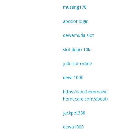
musang178
abcslot login
dewamuda slot
slot depo 10k
judi slot online
dewi 1000
https://southernmaine
homecare.com/about/
jackpot338
dewa1000