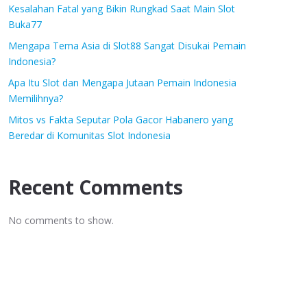
Kesalahan Fatal yang Bikin Rungkad Saat Main Slot
Buka77
Mengapa Tema Asia di Slot88 Sangat Disukai Pemain
Indonesia?
Apa Itu Slot dan Mengapa Jutaan Pemain Indonesia
Memilihnya?
Mitos vs Fakta Seputar Pola Gacor Habanero yang
Beredar di Komunitas Slot Indonesia
Recent Comments
No comments to show.