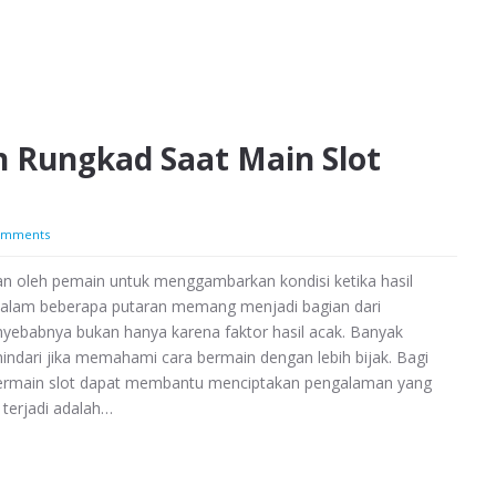
n Rungkad Saat Main Slot
omments
akan oleh pemain untuk menggambarkan kondisi ketika hasil
dalam beberapa putaran memang menjadi bagian dari
enyebabnya bukan hanya karena faktor hasil acak. Banyak
ndari jika memahami cara bermain dengan lebih bijak. Bagi
ermain slot dapat membantu menciptakan pengalaman yang
 terjadi adalah…