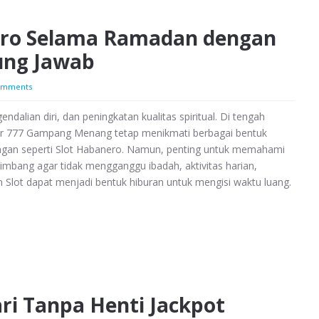
ero Selama Ramadan dengan
ung Jawab
omments
alian diri, dan peningkatan kualitas spiritual. Di tengah
cor 777 Gampang Menang tetap menikmati berbagai bentuk
ungan seperti Slot Habanero. Namun, penting untuk memahami
eimbang agar tidak mengganggu ibadah, aktivitas harian,
 Slot dapat menjadi bentuk hiburan untuk mengisi waktu luang.
ari Tanpa Henti Jackpot