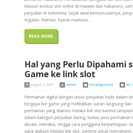
telusuri evolusi slot online di maxwin dan Habanero, 
perjudian di Indonesia. Sejak awal kemunculannya, perju
regulasi. Namun, hasrat manusia…
READ MORE
Hal yang Perlu Dipahami s
Game ke link slot
August 5, 2026
admin
Uncategorized
No 
Permainan digital dengan unsur perjudian hadir dalam 
bergaya live game yang melibatkan siaran langsung dan 
permainan yang diakses melalui link slot karena tampi
dalam kategori perjudian daring, kedua jenis permaina
desain, interaksi, hingga cara pengguna berpartisipasi.
yang diakses melalui link slot, penting untuk memahami