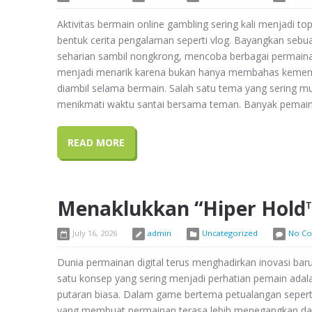
Aktivitas bermain online gambling sering kali menjadi t
bentuk cerita pengalaman seperti vlog. Bayangkan se
seharian sambil nongkrong, mencoba berbagai permainan 
menjadi menarik karena bukan hanya membahas kemenang
diambil selama bermain. Salah satu tema yang sering 
menikmati waktu santai bersama teman. Banyak pemain 
READ MORE
Menaklukkan “Hiper Hold
July 16, 2026
admin
Uncategorized
No C
Dunia permainan digital terus menghadirkan inovasi b
satu konsep yang sering menjadi perhatian pemain adala
putaran biasa. Dalam game bertema petualangan seperti
yang membuat permainan terasa lebih menegangkan dan