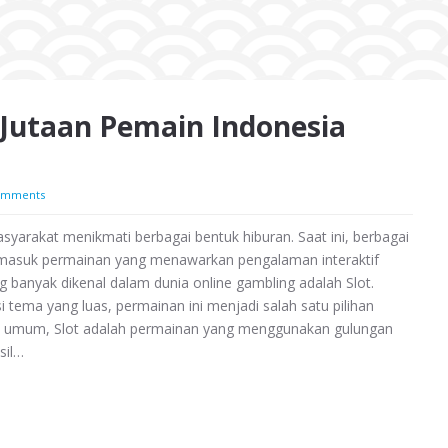
 Jutaan Pemain Indonesia
omments
yarakat menikmati berbagai bentuk hiburan. Saat ini, berbagai
termasuk permainan yang menawarkan pengalaman interaktif
ng banyak dikenal dalam dunia online gambling adalah Slot.
 tema yang luas, permainan ini menjadi salah satu pilihan
cara umum, Slot adalah permainan yang menggunakan gulungan
sil…