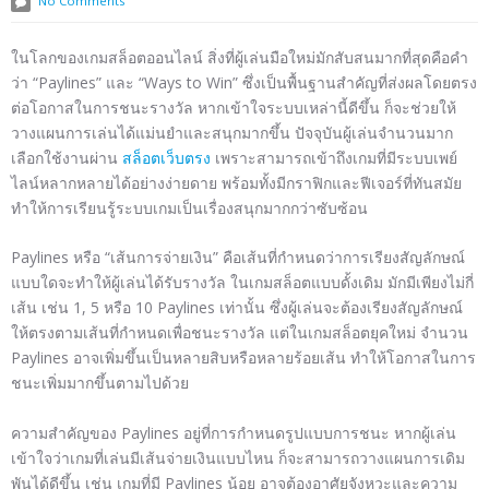
No Comments
ในโลกของเกมสล็อตออนไลน์ สิ่งที่ผู้เล่นมือใหม่มักสับสนมากที่สุดคือคำ
ว่า “Paylines” และ “Ways to Win” ซึ่งเป็นพื้นฐานสำคัญที่ส่งผลโดยตรง
ต่อโอกาสในการชนะรางวัล หากเข้าใจระบบเหล่านี้ดีขึ้น ก็จะช่วยให้
วางแผนการเล่นได้แม่นยำและสนุกมากขึ้น ปัจจุบันผู้เล่นจำนวนมาก
เลือกใช้งานผ่าน
สล็อตเว็บตรง
เพราะสามารถเข้าถึงเกมที่มีระบบเพย์
ไลน์หลากหลายได้อย่างง่ายดาย พร้อมทั้งมีกราฟิกและฟีเจอร์ที่ทันสมัย
ทำให้การเรียนรู้ระบบเกมเป็นเรื่องสนุกมากกว่าซับซ้อน
Paylines หรือ “เส้นการจ่ายเงิน” คือเส้นที่กำหนดว่าการเรียงสัญลักษณ์
แบบใดจะทำให้ผู้เล่นได้รับรางวัล ในเกมสล็อตแบบดั้งเดิม มักมีเพียงไม่กี่
เส้น เช่น 1, 5 หรือ 10 Paylines เท่านั้น ซึ่งผู้เล่นจะต้องเรียงสัญลักษณ์
ให้ตรงตามเส้นที่กำหนดเพื่อชนะรางวัล แต่ในเกมสล็อตยุคใหม่ จำนวน
Paylines อาจเพิ่มขึ้นเป็นหลายสิบหรือหลายร้อยเส้น ทำให้โอกาสในการ
ชนะเพิ่มมากขึ้นตามไปด้วย
ความสำคัญของ Paylines อยู่ที่การกำหนดรูปแบบการชนะ หากผู้เล่น
เข้าใจว่าเกมที่เล่นมีเส้นจ่ายเงินแบบไหน ก็จะสามารถวางแผนการเดิม
พันได้ดีขึ้น เช่น เกมที่มี Paylines น้อย อาจต้องอาศัยจังหวะและความ