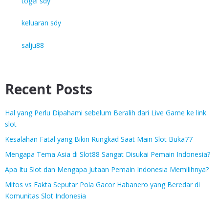
togel sdy
keluaran sdy
salju88
Recent Posts
Hal yang Perlu Dipahami sebelum Beralih dari Live Game ke link
slot
Kesalahan Fatal yang Bikin Rungkad Saat Main Slot Buka77
Mengapa Tema Asia di Slot88 Sangat Disukai Pemain Indonesia?
Apa Itu Slot dan Mengapa Jutaan Pemain Indonesia Memilihnya?
Mitos vs Fakta Seputar Pola Gacor Habanero yang Beredar di
Komunitas Slot Indonesia