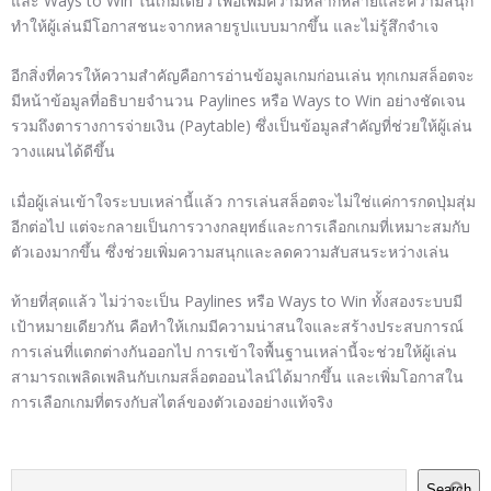
และ Ways to Win ในเกมเดียว เพื่อเพิ่มความหลากหลายและความสนุก
ทำให้ผู้เล่นมีโอกาสชนะจากหลายรูปแบบมากขึ้น และไม่รู้สึกจำเจ
อีกสิ่งที่ควรให้ความสำคัญคือการอ่านข้อมูลเกมก่อนเล่น ทุกเกมสล็อตจะ
มีหน้าข้อมูลที่อธิบายจำนวน Paylines หรือ Ways to Win อย่างชัดเจน
รวมถึงตารางการจ่ายเงิน (Paytable) ซึ่งเป็นข้อมูลสำคัญที่ช่วยให้ผู้เล่น
วางแผนได้ดีขึ้น
เมื่อผู้เล่นเข้าใจระบบเหล่านี้แล้ว การเล่นสล็อตจะไม่ใช่แค่การกดปุ่มสุ่ม
อีกต่อไป แต่จะกลายเป็นการวางกลยุทธ์และการเลือกเกมที่เหมาะสมกับ
ตัวเองมากขึ้น ซึ่งช่วยเพิ่มความสนุกและลดความสับสนระหว่างเล่น
ท้ายที่สุดแล้ว ไม่ว่าจะเป็น Paylines หรือ Ways to Win ทั้งสองระบบมี
เป้าหมายเดียวกัน คือทำให้เกมมีความน่าสนใจและสร้างประสบการณ์
การเล่นที่แตกต่างกันออกไป การเข้าใจพื้นฐานเหล่านี้จะช่วยให้ผู้เล่น
สามารถเพลิดเพลินกับเกมสล็อตออนไลน์ได้มากขึ้น และเพิ่มโอกาสใน
การเลือกเกมที่ตรงกับสไตล์ของตัวเองอย่างแท้จริง
Search